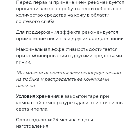
Перед первым применением рекомендуется
провести аллергопробу: нанести небольшое
количество средства на кожу в области
локтевого сгиба.
Для поддержания эффекта рекомендуется
применение пилинга и других средств линии.
Максимальная эффективность достигается
при комбинировании с другими средствами
линии.
*Вы можете наносить маску непосредственно
из тюбика и распределять ее кончиками
пальцев.
Условия хранения:
в закрытой таре при
комнатной температуре вдали от источников
света и тепла.
Срок годности:
24 месяца с даты
изготовления