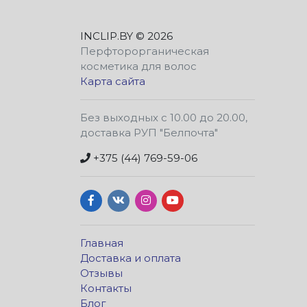
INCLIP.BY
© 2026
Перфторорганическая
косметика для волос
Карта сайта
Без выходных с 10.00 до 20.00,
доставка РУП "Белпочта"
+375 (44) 769-59-06
Главная
Доставка и оплата
Отзывы
Контакты
Блог