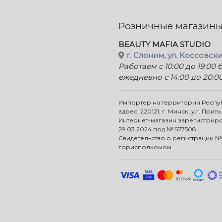
Розничные магазин
BEAUTY MAFIA STUDIO
г. Слоним, ул. Коссовски
Работаем с 10:00 до 19:00
ежедневно с 14:00 до 20:0
Импортер на территории Респ
адрес: 220121, г. Минск, ул. Приты
Интернет-магазин зарегистрир
29.03.2024 под № 577508
Свидетельство о регистрации №
горисполкомом