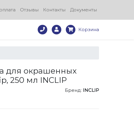
оплата
Отзывы
Контакты
Документы
Корзина
а для окрашенных
ip, 250 мл INCLIP
Бренд:
INCLIP