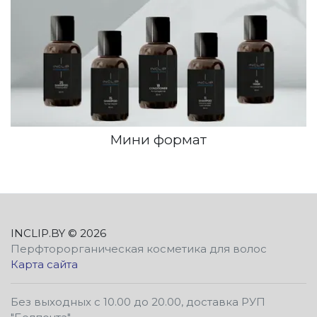
Мини формат
INCLIP.BY
© 2026
Перфторорганическая косметика для волос
Карта сайта
Без выходных с 10.00 до 20.00, доставка РУП