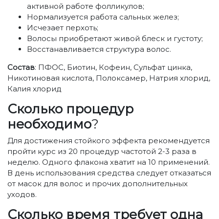
активной работе фолликулов;
Нормализуется работа сальных желез;
Исчезает перхоть;
Волосы приобретают живой блеск и густоту;
Восстанавливается структура волос.
Состав
: ПФОС, Биотин, Кофеин, Сульфат цинка,
Никотиновая кислота, Полоксамер, Натрия хлорид,
Калия хлорид
Сколько процедур
необходимо
?
Для достижения стойкого эффекта рекомендуется
пройти курс из 20 процедур частотой 2-3 раза в
неделю. Одного флакона хватит на 10 применений.
В день использования средства следует отказаться
от масок для волос и прочих дополнительных
уходов.
Сколько время требует одна