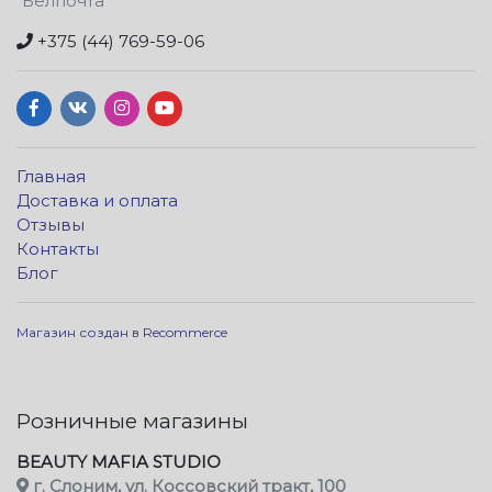
"Белпочта"
+375 (44) 769-59-06
Главная
Доставка и оплата
Отзывы
Контакты
Блог
Магазин создан в Recommerce
Розничные магазины
BEAUTY MAFIA STUDIO
г. Слоним, ул. Коссовский тракт, 100