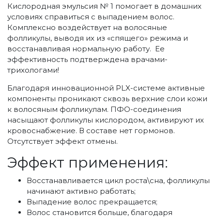
Кислородная эмульсия № 1 помогает в домашних
условиях справиться с выпадением волос.
Комплексно воздействует на волосяные
фолликулы, выводя их из «спящего» режима и
восстанавливая нормальную работу. Ее
эффективность подтверждена врачами-
трихологами!
Благодаря инновационной PLX-системе активные
компоненты проникают сквозь верхние слои кожи
к волосяным фолликулам. ПФО-соединения
насыщают фолликулы кислородом, активируют их
кровоснабжение. В составе нет гормонов.
Отсутствует эффект отмены.
Эффект применения:
Восстанавливается цикл роста\сна, фолликулы
начинают активно работать;
Выпадение волос прекращается;
Волос становится больше, благодаря