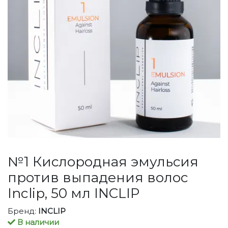
№1 Кислородная эмульсия
против выпадения волос
Inclip, 50 мл INCLIP
Бренд:
INCLIP
В наличии