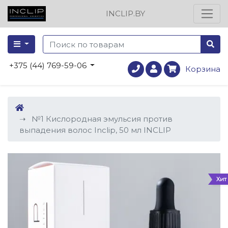
INCLIP.BY
+375 (44) 769-59-06
Корзина
№1 Кислородная эмульсия против
выпадения волос Inclip, 50 мл INCLIP
Хит