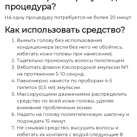
процедура?
На одну процедуру потребуется не более 20 минут.
Как использовать средство?
Вымыть голову без использования
кондиционера (если без него не обойтись,
избегать кожи головы при нанесении).
Тщательно промокнуть волосы полотенцем.
Взболтать флакон Кислородной эмульсии №1
на протяжении 5-10 секунд.
Равномерно нанести по проборам 4-5
пипеток (0,5 мл) эмульсии.
Массирующими движениями распределить
средство по всей коже головы, уделяя
внимание проблемным зонам.
Надеть на голову полиэтиленовую шапочку и
подождать 15 минут.
Не смывая средство, высушить волосы и
избегать их контакта с водой следующие 8