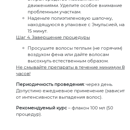
движениями. Уделите особое внимание
проблемным участкам.
Наденьте полиэтиленовую шапочку,
находящуюся в упаковке с Эмульсией, на
15 минут.
Шаг 4. Завершение процедуры
Просушите волосы теплым (не горячим)
воздухом фена или дайте волосам
высохнуть естественным образом.
Не смывайте препараты в течение минимум 8
часов!
Периодичность проведения:
через день.
Допустимо ежедневное применение (зависит
от интенсивности выпадения волос).
Рекомендуемый курс
– флакон 100 мл (50
процедур).