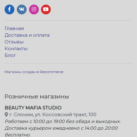
Главная
Доставка и оплата
Отзывы
Контакты
Блог
Магазин создан в Recommerce
Розничные магазины
BEAUTY MAFIA STUDIO
г. Слоним, ул. Коссовский тракт, 100
Работаем с 10:00 до 19:00 без обеда и выходных.
Доставка курьером ежедневно с 14:00 до 20:00
бесплатно.