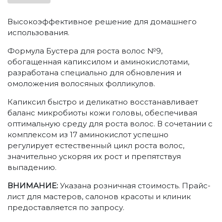
Высокоэффективное решение для домашнего
использования.
Формула Бустера для роста волос №9,
обогащенная капиксилом и аминокислотами,
разработана специально для обновления и
омоложения волосяных фолликулов.
Капиксил быстро и деликатно восстанавливает
баланс микробиоты кожи головы, обеспечивая
оптимальную среду для роста волос. В сочетании с
комплексом из 17 аминокислот успешно
регулирует естественный цикл роста волос,
значительно ускоряя их рост и препятствуя
выпадению.
ВНИМАНИЕ:
Указана розничная стоимость. Прайс-
лист для мастеров, салонов красоты и клиник
предоставляется по запросу.