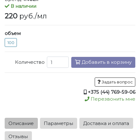
В наличии
220
руб./мл
объем
100
Количество
Добавить в корзину
Задать вопрос
+375 (44) 769-59-06
Перезвонить мне
Описание
Параметры
Доставка и оплата
Отзывы