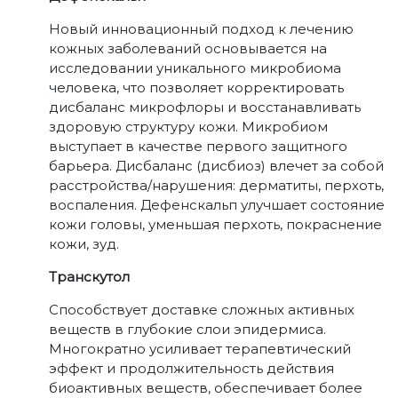
Новый инновационный подход к лечению
кожных заболеваний основывается на
исследовании уникального микробиома
человека, что позволяет корректировать
дисбаланс микрофлоры и восстанавливать
здоровую структуру кожи. Микробиом
выступает в качестве первого защитного
барьера. Дисбаланс (дисбиоз) влечет за собой
расстройства/нарушения: дерматиты, перхоть,
воспаления. Дефенскальп улучшает состояние
кожи головы, уменьшая перхоть, покраснение
кожи, зуд.
Транскутол
Способствует доставке сложных активных
веществ в глубокие слои эпидермиса.
Многократно усиливает терапевтический
эффект и продолжительность действия
биоактивных веществ, обеспечивает более