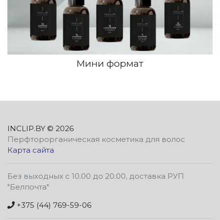
Мини формат
INCLIP.BY
© 2026
Перфторорганическая косметика для волос
Карта сайта
Без выходных с 10.00 до 20.00, доставка РУП
"Белпочта"
+375 (44) 769-59-06