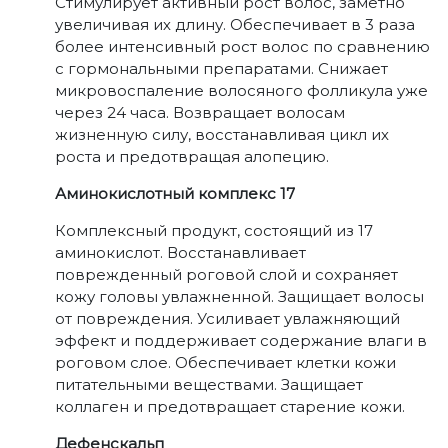
Стимулирует активный рост волос, заметно
увеличивая их длину. Обеспечивает в 3 раза
более интенсивный рост волос по сравнению
с гормональными препаратами. Снижает
микровоспаление волосяного фолликула уже
через 24 часа. Возвращает волосам
жизненную силу, восстанавливая цикл их
роста и предотвращая алопецию.
Аминокислотный комплекс 17
Комплексный продукт, состоящий из 17
аминокислот. Восстанавливает
поврежденный роговой слой и сохраняет
кожу головы увлажненной. Защищает волосы
от повреждения. Усиливает увлажняющий
эффект и поддерживает содержание влаги в
роговом слое. Обеспечивает клетки кожи
питательными веществами. Защищает
коллаген и предотвращает старение кожи.
Дефенскальп